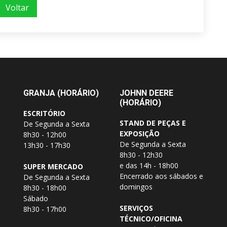
Voltar
GRANJA (HORÁRIO)
JOHNN DEERE
(HORÁRIO)
ESCRITÓRIO
STAND DE PEÇAS E
De Segunda a Sexta
EXPOSIÇÃO
8h30 - 12h00
De Segunda a Sexta
13h30 - 17h30
8h30 - 12h30
e das 14h - 18h00
SUPER MERCADO
Encerrado aos sábados e
De Segunda a Sexta
domingos
8h30 - 18h00
Sábado
SERVIÇOS
8h30 - 17h00
TÉCNICO/OFICINA