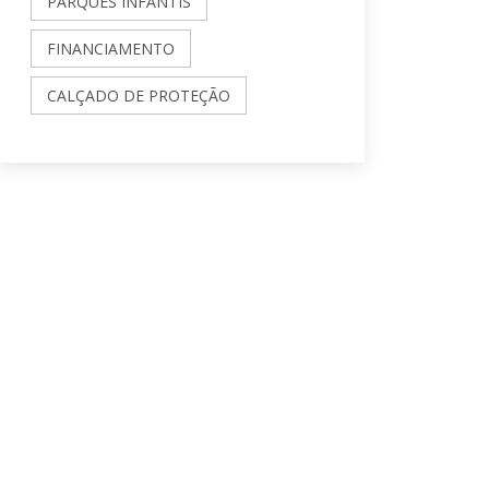
PARQUES INFANTIS
FINANCIAMENTO
CALÇADO DE PROTEÇÃO