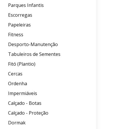
Parques Infantis
Escorregas
Papeleiras
Fitness
Desporto-Manutenção
Tabuleiros de Sementes
Fitó (Plantio)
Cercas
Ordenha
Impermiáveis
Calçado - Botas
Calçado - Proteção
Dormak