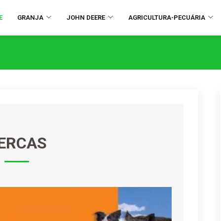
E
GRANJA
JOHN DEERE
AGRICULTURA-PECUÁRIA
ERCAS