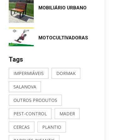
MOBILIÁRIO URBANO
MOTOCULTIVADORAS
Tags
IMPERMIÁVEIS
DORMAK
SALANOVA
OUTROS PRODUTOS
PEST-CONTROL
MADER
CERCAS
PLANTIO