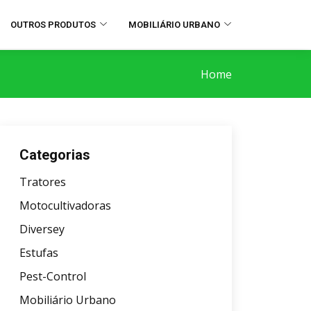
OUTROS PRODUTOS
MOBILIÁRIO URBANO
Home
Categorias
Tratores
Motocultivadoras
Diversey
Estufas
Pest-Control
Mobiliário Urbano