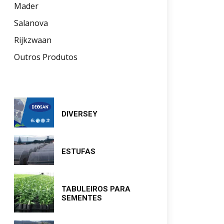
Mader
Salanova
Rijkzwaan
Outros Produtos
DIVERSEY
ESTUFAS
TABULEIROS PARA
SEMENTES